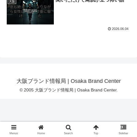
大阪
2026.06.04
大阪ブランド情報局 | Osaka Brand Center
© 2005 大阪ブランド情報局 | Osaka Brand Center.
Menus
Home
Search
Top
Sidebar