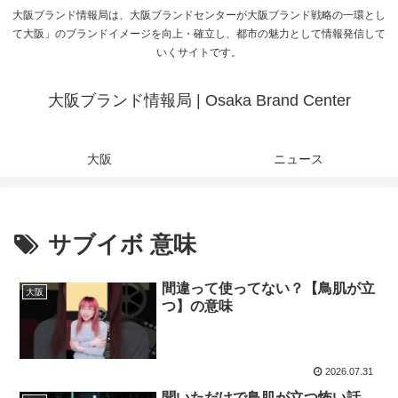
大阪ブランド情報局は、大阪ブランドセンターが大阪ブランド戦略の一環とし
て大阪」のブランドイメージを向上・確立し、都市の魅力として情報発信して
いくサイトです。
大阪ブランド情報局 | Osaka Brand Center
大阪
ニュース
サブイボ 意味
間違って使ってない？【鳥肌が立
大阪
つ】の意味
2026.07.31
聞いただけで鳥肌が立つ怖い話