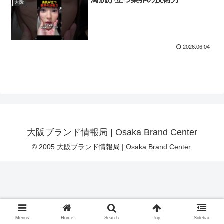
大阪
2026.06.04
大阪ブランド情報局 | Osaka Brand Center
© 2005 大阪ブランド情報局 | Osaka Brand Center.
Menus
Home
Search
Top
Sidebar