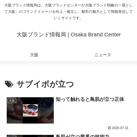
大阪ブランド情報局は、大阪ブランドセンターが大阪ブランド戦略の一環とし
て大阪」のブランドイメージを向上・確立し、都市の魅力として情報発信して
いくサイトです。
大阪ブランド情報局 | Osaka Brand Center
大阪
ニュース
サブイボが立つ
知って触れると鳥肌が立つ正体
大阪
2026.07.31
鳥肌が立つ業界の技術力