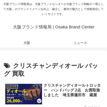
大阪ブランド情報局は、大阪ブランドセンターが大阪ブランド戦略の一環とし
て大阪」のブランドイメージを向上・確立し、都市の魅力として情報発信して
いくサイトです。
大阪ブランド情報局 | Osaka Brand Center
大阪
ニュース
クリスチャンディオール バッ
グ 買取
クリスチャンディオールトロッタ
ニュース
ー ハンドバッグ 2点 お買取致
しました 埼玉県蓮田市 蔵屋