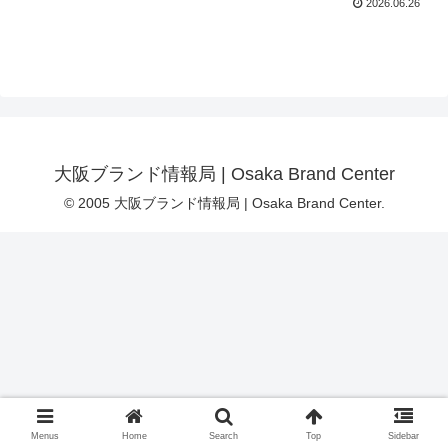
2026.06.26
大阪ブランド情報局 | Osaka Brand Center
© 2005 大阪ブランド情報局 | Osaka Brand Center.
Menus
Home
Search
Top
Sidebar