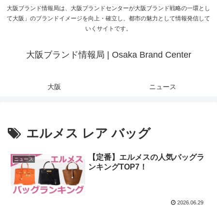
大阪ブランド情報局は、大阪ブランドセンターが大阪ブランド戦略の一環とし
て大阪」のブランドイメージを向上・確立し、都市の魅力として情報発信して
いくサイトです。
大阪ブランド情報局 | Osaka Brand Center
大阪
ニュース
エルメス レア バッグ
【定番】エルメスの人気バッグラ
ニュース
ンキングTOP7！
2026.06.29