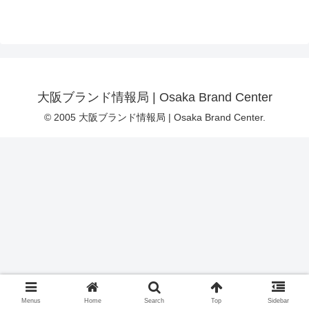
大阪ブランド情報局 | Osaka Brand Center
© 2005 大阪ブランド情報局 | Osaka Brand Center.
Menus
Home
Search
Top
Sidebar