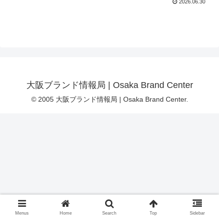
2026.06.30
大阪ブランド情報局 | Osaka Brand Center
© 2005 大阪ブランド情報局 | Osaka Brand Center.
Menus
Home
Search
Top
Sidebar