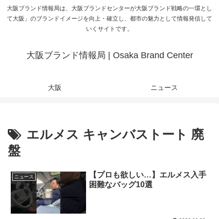
大阪ブランド情報局は、大阪ブランドセンターが大阪ブランド戦略の一環とし
て大阪」のブランドイメージを向上・確立し、都市の魅力として情報発信して
いくサイトです。
大阪ブランド情報局 | Osaka Brand Center
大阪
ニュース
エルメス キャンバストート 廃
盤
【プロも欲しい…】エルメス入手
ニュース
困難なバッグ10選