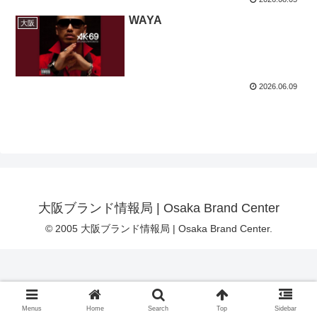
WAYA
大阪
2026.06.09
大阪ブランド情報局 | Osaka Brand Center
© 2005 大阪ブランド情報局 | Osaka Brand Center.
Menus
Home
Search
Top
Sidebar