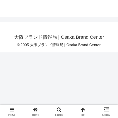
大阪ブランド情報局 | Osaka Brand Center
© 2005 大阪ブランド情報局 | Osaka Brand Center.
Menus
Home
Search
Top
Sidebar