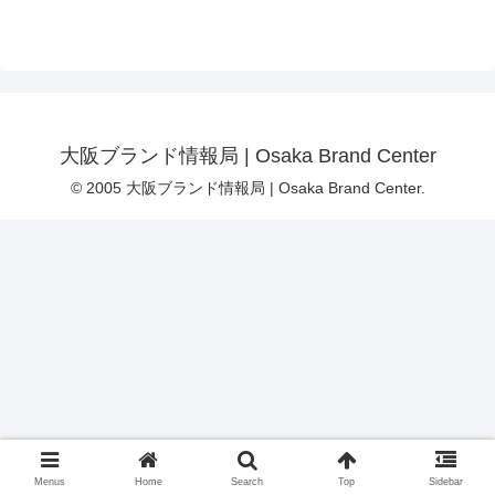
大阪ブランド情報局 | Osaka Brand Center
© 2005 大阪ブランド情報局 | Osaka Brand Center.
Menus
Home
Search
Top
Sidebar