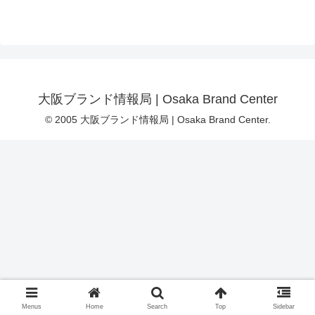
大阪ブランド情報局 | Osaka Brand Center
© 2005 大阪ブランド情報局 | Osaka Brand Center.
Menus
Home
Search
Top
Sidebar