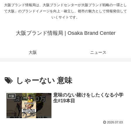
大阪ブランド情報局は、大阪ブランドセンターが大阪ブランド戦略の一環とし
て大阪」のブランドイメージを向上・確立し、都市の魅力として情報発信して
いくサイトです。
大阪ブランド情報局 | Osaka Brand Center
大阪
ニュース
しゃーない 意味
意味のない賭けをしたくなる小学
大阪
生#19本目
2026.07.03