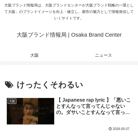
大阪ブランド情報局は、大阪ブランドセンターが大阪ブランド戦略の一環とし
て大阪」のブランドイメージを向上・確立し、都市の魅力として情報発信して
いくサイトです。
大阪ブランド情報局 | Osaka Brand Center
大阪
ニュース
けったくそわるい
【 Japanese rap lyric 】「悪いこ
大阪
とすんなって言ってんじゃない
の。ダサいことすんなって言って
んの」
2026.05.07