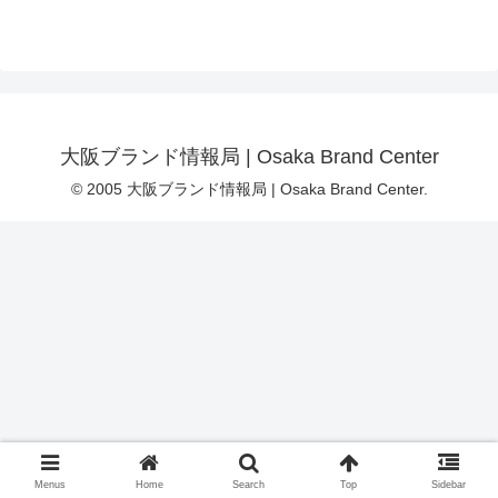
大阪ブランド情報局 | Osaka Brand Center
© 2005 大阪ブランド情報局 | Osaka Brand Center.
Menus
Home
Search
Top
Sidebar