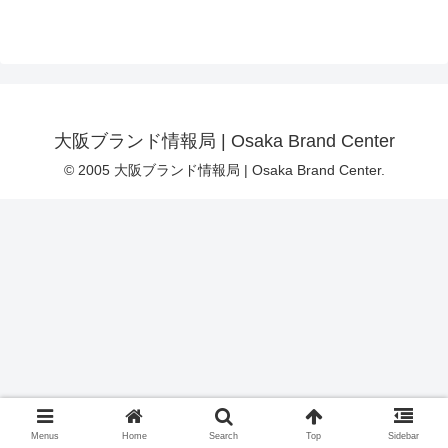
大阪ブランド情報局 | Osaka Brand Center
© 2005 大阪ブランド情報局 | Osaka Brand Center.
Menus
Home
Search
Top
Sidebar