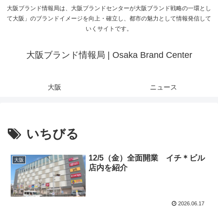
大阪ブランド情報局は、大阪ブランドセンターが大阪ブランド戦略の一環とし
て大阪」のブランドイメージを向上・確立し、都市の魅力として情報発信して
いくサイトです。
大阪ブランド情報局 | Osaka Brand Center
大阪
ニュース
いちびる
12/5（金）全面開業 イチ＊ビル
大阪
店内を紹介
2026.06.17