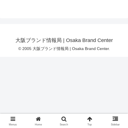
大阪ブランド情報局 | Osaka Brand Center
© 2005 大阪ブランド情報局 | Osaka Brand Center.
Menus
Home
Search
Top
Sidebar