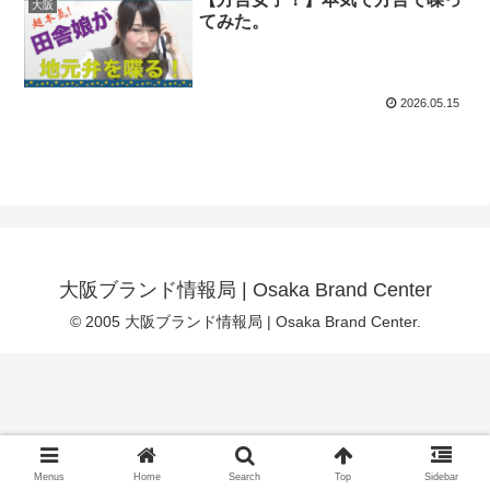
大阪
てみた。
2026.05.15
大阪ブランド情報局 | Osaka Brand Center
© 2005 大阪ブランド情報局 | Osaka Brand Center.
Menus
Home
Search
Top
Sidebar