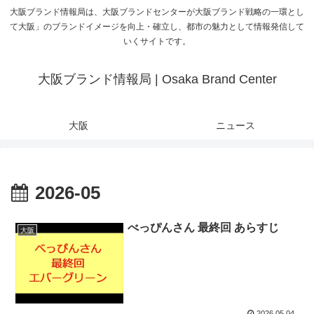
大阪ブランド情報局は、大阪ブランドセンターが大阪ブランド戦略の一環とし
て大阪」のブランドイメージを向上・確立し、都市の魅力として情報発信して
いくサイトです。
大阪ブランド情報局 | Osaka Brand Center
大阪
ニュース
2026-05
べっぴんさん 最終回 あらすじ
大阪
2026.05.04