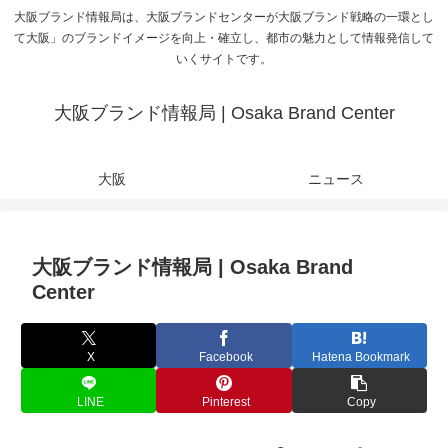
大阪ブランド情報局は、大阪ブランドセンターが大阪ブランド戦略の一環とし
て大阪」のブランドイメージを向上・確立し、都市の魅力として情報発信して
いくサイトです。
大阪ブランド情報局 | Osaka Brand Center
大阪
ニュース
大阪ブランド情報局 | Osaka Brand
Center
X
Facebook
Hatena Bookmark
LINE
Pinterest
Copy