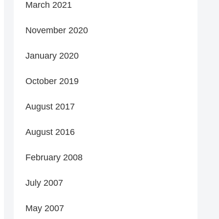
March 2021
November 2020
January 2020
October 2019
August 2017
August 2016
February 2008
July 2007
May 2007