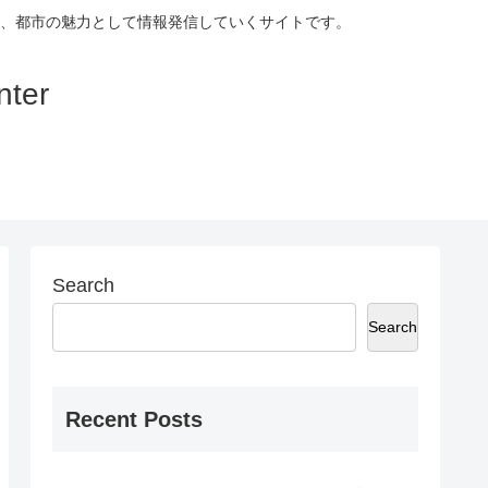
、都市の魅力として情報発信していくサイトです。
ter
Search
Search
Recent Posts