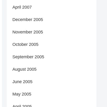
April 2007
December 2005
November 2005
October 2005
September 2005
August 2005
June 2005
May 2005
April 2005